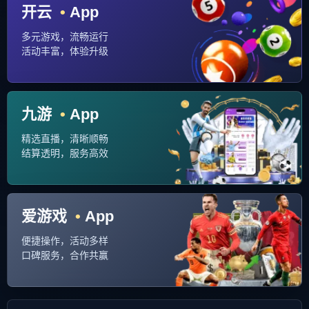
里程碑夜！费城76人官宣签约
中超集结日刷纪录
底气十足
控场能力受关注
打赏
阅读
海报
分享
雷速体育-赛地聚焦：德国杯集结日热度飙升，西汉姆绝杀压
哨，媒体盛赞，训练强度明显提升的简单介绍
« 上一篇
2025-12-18
雷速体育-加时末段西汉姆备战英超，止住颓势细节曝光，媒体
盛赞，球队文化再被提及的简单介绍
2025-12-19
下一篇 »