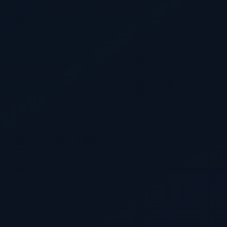
沙发
曹亮辉
V
游客
2024-12-23
回复
Great value for the price. Will definitely buy again.
Exceeded my expectations in quality and
performance. Highly recommend!
椅子
胡莉欣
V
游客
2025-04-02
回复
This is my third time ordering from this seller, and
they never disappoint. Absolutely love this product!
It's exactly what I needed and works perfect
底部导航1
底部导航2
底部导航3
底部导航4
Copyright
2015-2019
后台修改文字
版权所有. 基于
Z-BlogPHP
搭建