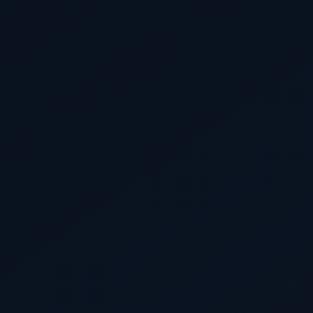
2026-02-22
572 人在看
2026-02-05
463 人在看
发表评论
评论列表
（有
2
条评论，
374
人围观）