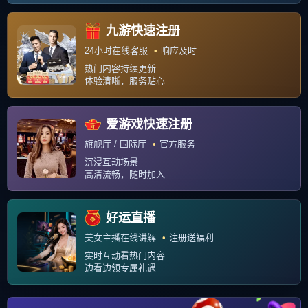
并与 能力，不思进取，不被炒鱿鱼就行至于工资，只要心怀
梦想，总。