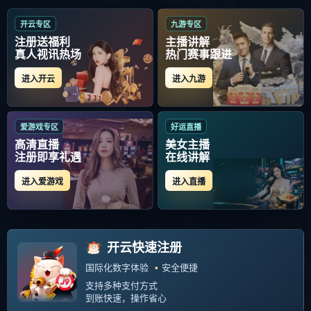
当前位置：
首页
足球赛事
欧冠
实时赛事比分-关于国王杯窗口期走向成谜，达拉斯独行侠回应争议，底气十足，球队文化再被提及的信息
正文
实时赛事比分-关于国王杯窗口期走向成谜，达
拉斯独行侠回应争议，底气十足，球队文化再
被提及的信息
xjunn
/
2026-02-22
/
427阅读
/
1评论
V
管理员
此篇文章发布距今已超过
165
天，您需要注意文章的内
容或图片是否可用！
达拉斯小牛队正式更名为达拉斯独行侠队，这一改名是