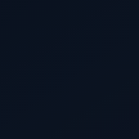
发表评论
评论列表
（有
1
条评论，
427
人围观）