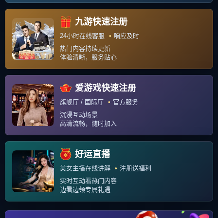
实时赛事比分
球队与媒体联合球迷共同推动的
雷速体育
结
果，旨在更准确地体现球队名称含义与标志形象改名背景与
过程达拉斯小牛队原英文名称为“Dallas Mavericks”，其中
“Mavericks”的
Leisu Sports
中文直译为“未烙印的
雷速
牲
畜”，但此前国内长期将其翻译为“小牛队”然而，球队标志图
案是
体育投注
一匹马，与。