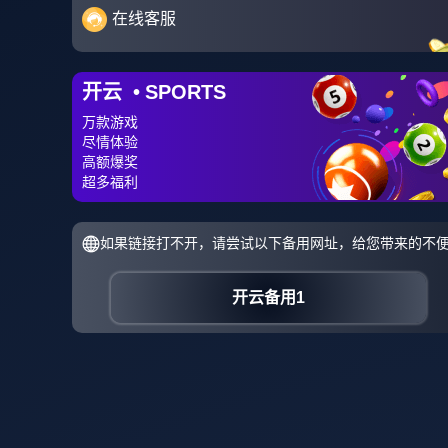
历史顶级联赛参赛俱乐部回顾
回复“俱乐部名称”即可阅读该俱乐部各项
退出：大连万达 大连万达实德 大连实
退出：四川全兴 四川大河 四川冠城
转让：广东宏远
退出：八一FC
解散：广州太阳神二队 广州松日
退出：武钢 湖北美尔雅 武汉雅琪 武汉F
转让：深圳金鹏 云南红塔