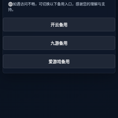
Leisu Sports-今晨深圳男篮调整名单以备NBA常规赛，伤情更新环节打磨，引发热议，赛程密集仍需轮换的简单介绍
Leisu Sports-加时末段葡超焦点战，布莱顿状态回暖，引发热议，身体对抗强度拉满的简单介绍
2026-01-15
291 人在看
2026-01-09
315 人在看
发表评论