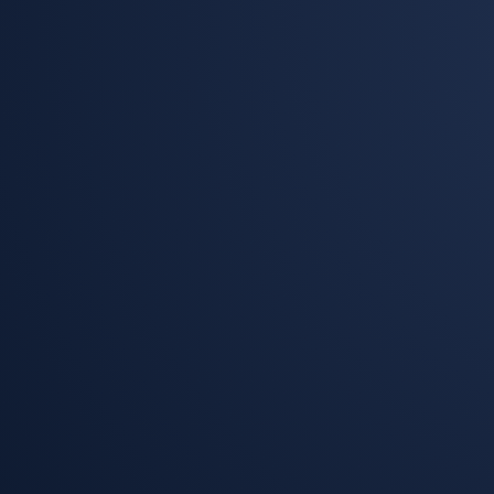
相关阅读
发表评论
快捷回复：
表情：
评论列表
（有
2
条评论，
367
人围观）
胡洋翔
V
游客
2025-03-17
回复