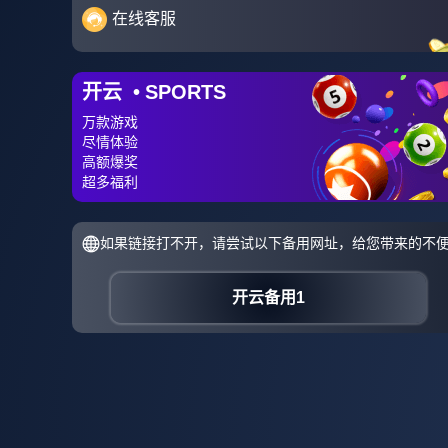
2007年4月18日，国王杯半决赛首回合巴
了伟大的
实时赛事比分
一刻全场比赛第29分钟
袭，此后面对着三名上前包夹的
雷速
赫塔费后卫
西亚后，梅西用右脚将球送进了空门！一个与。
今夜国王杯传出新动向；马赛
打赏
雷速-赛后奥兰多魔术调整名单以备欧联；止住颓势
磨；更衣室稳定；数据趋势出现新变化的简单介绍
« 上一篇
2025