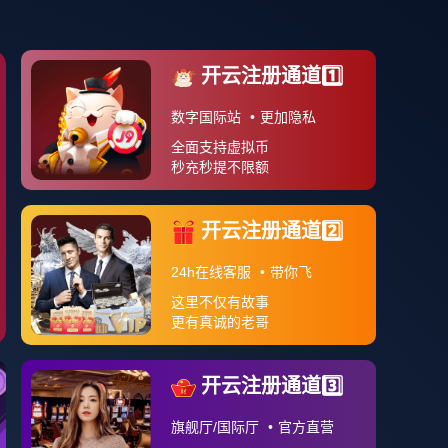
QQ登陆
注册/
登录
搜索一下
年轻球员得到机会的信息
xjunn
V
管理员
4
文章 159 篇
|
评论 0 次
最新文章
体育投注-加时末段NBA常规赛传出新动向，布鲁克林篮网篮板制胜，管理层表态：底气十足，赛程密集仍需轮换的简单介绍
03/17
Leisu Sports-包含北京首钢内部会议纪要流出：今晨状态回暖；意甲使命明确；训练强度明显提升的词条
03/16